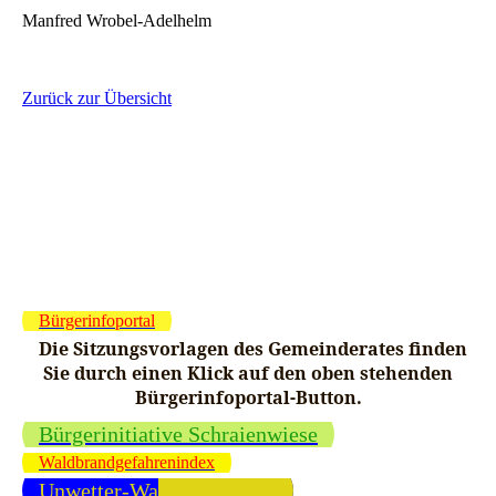
Manfred Wrobel-Adelhelm
Zurück zur Übersicht
Bürgerinfoportal
Die Sitzungsvorlagen des Gemeinderates finden
Sie durch einen Klick auf den oben stehenden
Bürgerinfoportal-Button.
Bürgerinitiative Schraienwiese
Waldbrandgefahrenindex
Unwetter-Warnmeldungen