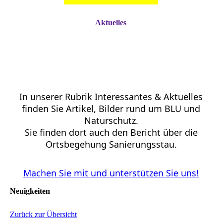
Aktuelles
In unserer Rubrik Interessantes & Aktuelles
finden Sie Artikel, Bilder rund um BLU und
Naturschutz.
Sie finden dort auch den Bericht über die
Ortsbegehung Sanierungsstau.
Machen Sie mit und unterstützen Sie uns!
Neuigkeiten
Zurück zur Übersicht