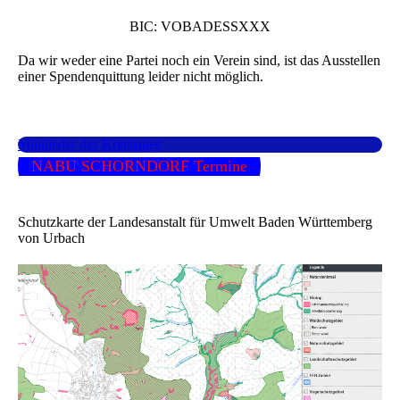
BIC: VOBADESSXXX
Da wir weder eine Partei noch ein Verein sind, ist das Ausstellen
einer Spendenquittung leider nicht möglich.
Mitglieder des Kreistages
NABU SCHORNDORF Termine
Schutzkarte der Landesanstalt für Umwelt Baden Württemberg
von Urbach