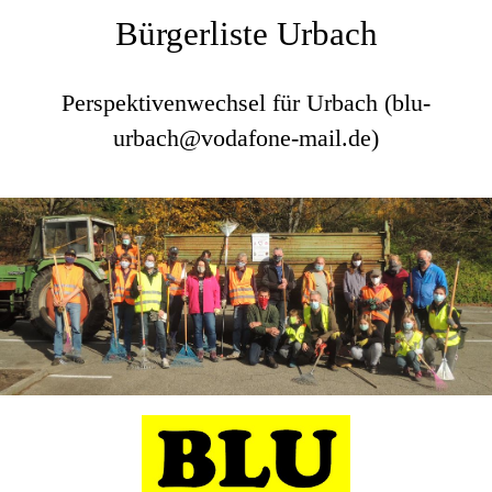
Bürgerliste Urbach
Perspektivenwechsel für Urbach (blu-
urbach@vodafone-mail.de)