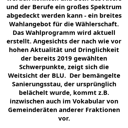
und der Berufe ein großes Spektrum
abgedeckt werden kann - ein breites
Wahlangebot für die Wählerschaft.
Das Wahlprogramm wird aktuell
erstellt. Angesichts der nach wie vor
hohen Aktualität und Dringlichkeit
der bereits 2019 gewählten
Schwerpunkte, zeigt sich die
Weitsicht der BLU. Der bemängelte
Sanierungsstau, der ursprünglich
belächelt wurde, kommt z.B.
inzwischen auch im Vokabular von
Gemeinderäten anderer Fraktionen
vor.