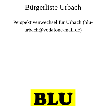
Bürgerliste Urbach
Perspektivenwechsel für Urbach (blu-
urbach@vodafone-mail.de)