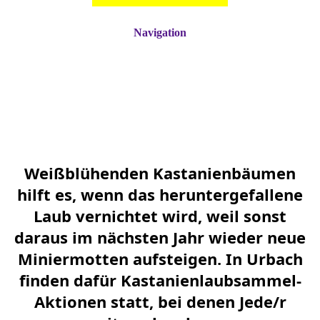
Navigation
Weißblühenden Kastanienbäumen
hilft es, wenn das heruntergefallene
Laub vernichtet wird, weil sonst
daraus im nächsten Jahr wieder neue
Miniermotten aufsteigen. In Urbach
finden dafür Kastanienlaubsammel-
Aktionen statt, bei denen Jede/r