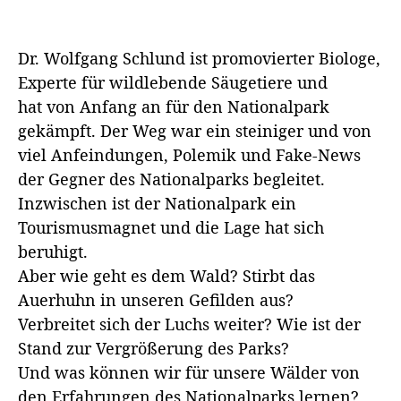
Dr. Wolfgang Schlund ist promovierter Biologe,
Experte für wildlebende Säugetiere und
hat von Anfang an für den Nationalpark
gekämpft. Der Weg war ein steiniger und von
viel Anfeindungen, Polemik und Fake-News
der Gegner des Nationalparks begleitet.
Inzwischen ist der Nationalpark ein
Tourismusmagnet und die Lage hat sich
beruhigt.
Aber wie geht es dem Wald? Stirbt das
Auerhuhn in unseren Gefilden aus?
Verbreitet sich der Luchs weiter? Wie ist der
Stand zur Vergrößerung des Parks?
Und was können wir für unsere Wälder von
den Erfahrungen des Nationalparks lernen?