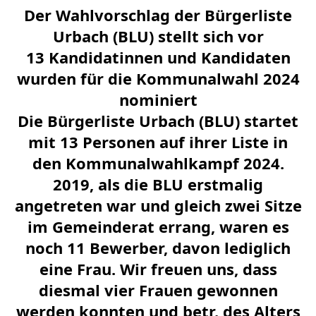
Der Wahlvorschlag der Bürgerliste
Urbach (BLU) stellt sich vor
13 Kandidatinnen und Kandidaten
wurden für die Kommunalwahl 2024
nominiert
Die Bürgerliste Urbach (BLU) startet
mit 13 Personen auf ihrer Liste in
den Kommunalwahlkampf 2024.
2019, als die BLU erstmalig
angetreten war und gleich zwei Sitze
im Gemeinderat errang, waren es
noch 11 Bewerber, davon lediglich
eine Frau. Wir freuen uns, dass
diesmal vier Frauen gewonnen
werden konnten und betr. des Alters