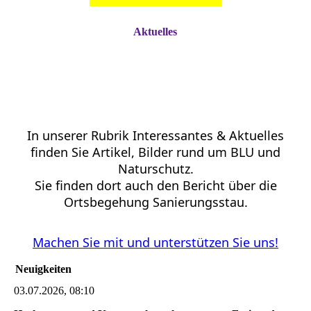
Aktuelles
In unserer Rubrik Interessantes & Aktuelles
finden Sie Artikel, Bilder rund um BLU und
Naturschutz.
Sie finden dort auch den Bericht über die
Ortsbegehung Sanierungsstau.
Machen Sie mit und unterstützen Sie uns!
Neuigkeiten
03.07.2026, 08:10