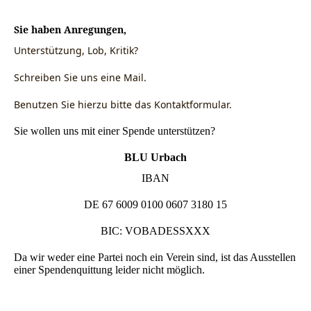
Sie haben Anregungen,
Unterstützung, Lob, Kritik?
Schreiben Sie uns eine Mail.
Benutzen Sie hierzu bitte das Kontaktformular.
Sie wollen uns mit einer Spende unterstützen?
BLU Urbach
IBAN
DE 67 6009 0100 0607 3180 15
BIC: VOBADESSXXX
Da wir weder eine Partei noch ein Verein sind, ist das Ausstellen
einer Spendenquittung leider nicht möglich.