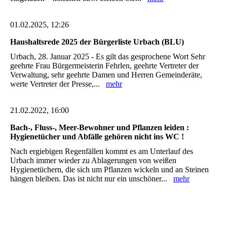
01.02.2025, 12:26
Haushaltsrede 2025 der Bürgerliste Urbach (BLU)
Urbach, 28. Januar 2025 - Es gilt das gesprochene Wort Sehr
geehrte Frau Bürgermeisterin Fehrlen, geehrte Vertreter der
Verwaltung, sehr geehrte Damen und Herren Gemeinderäte,
werte Vertreter der Presse,...
mehr
21.02.2022, 16:00
Bach-, Fluss-, Meer-Bewohner und Pflanzen leiden :
Hygienetücher und Abfälle gehören nicht ins WC !
Nach ergiebigen Regenfällen kommt es am Unterlauf des
Urbach immer wieder zu Ablagerungen von weißen
Hygienetüchern, die sich um Pflanzen wickeln und an Steinen
hängen bleiben. Das ist nicht nur ein unschöner...
mehr