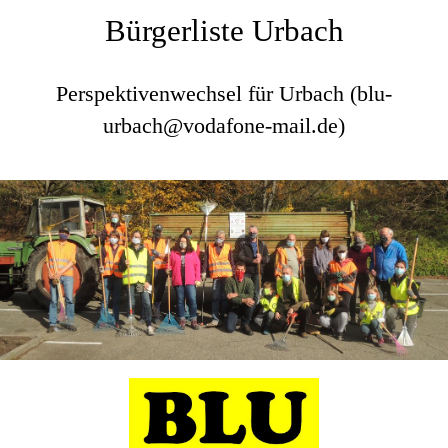
Bürgerliste Urbach
Perspektivenwechsel für Urbach (blu-
urbach@vodafone-mail.de)